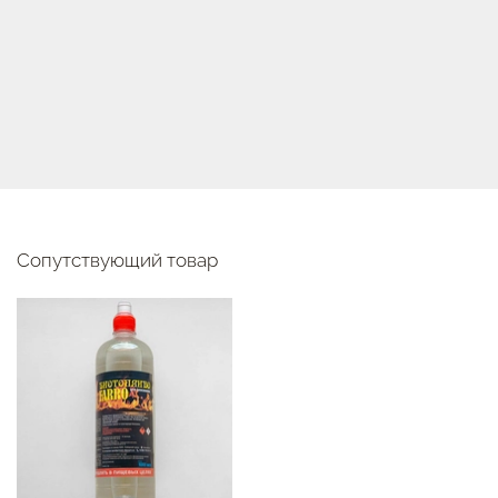
Сопутствующий товар