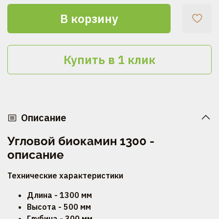
В корзину
Купить в 1 клик
Описание
Угловой биокамин 1300 -
описание
Технические характеристики
Длина - 1300 мм
Высота - 500 мм
Глубина - 300 мм