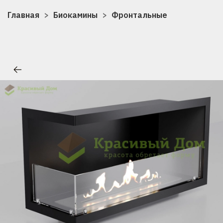
Главная
Биокамины
Фронтальные