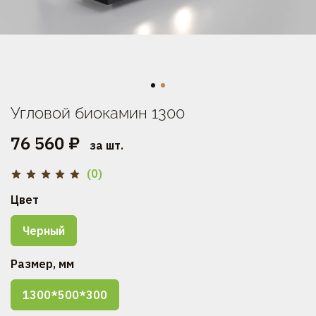
Угловой биокамин 1300
76 560 ₽
за шт.
(0)
Цвет
Черный
Размер, мм
1300*500*300