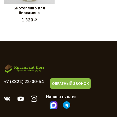
Биотопливо для
биокамина
1 320 ₽
+7 (3822) 22-00-54
ОБРАТНЫЙ ЗВОНОК
Написать нам: