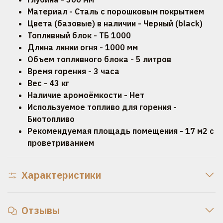
Материал - Сталь с порошковым покрытием
Цвета (базовые) в наличии - Черный (black)
Топливный блок - ТБ 1000
Длина линии огня - 1000 мм
Объем топливного блока - 5 литров
Время горения - 3 часа
Вес - 43 кг
Наличие аромоёмкости - Нет
Используемое топливо для горения -
Биотопливо
Рекомендуемая площадь помещения - 17 м2 с
проветриванием
Характеристики
Отзывы