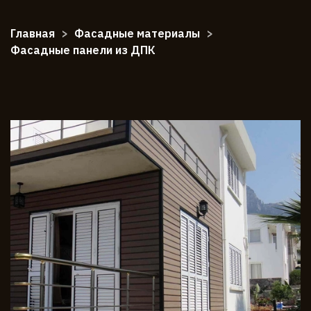
Главная
Фасадные материалы
Фасадные панели из ДПК