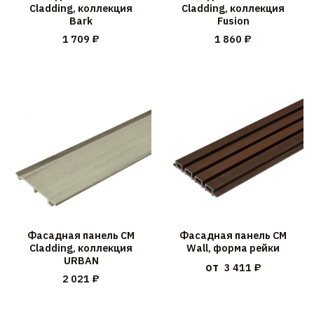
Cladding, коллекция
Cladding, коллекция
Bark
Fusion
1 709 ₽
1 860 ₽
Фасадная панель CM
Фасадная панель CM
Cladding, коллекция
Wall, форма рейки
URBAN
от
3 411 ₽
2 021 ₽