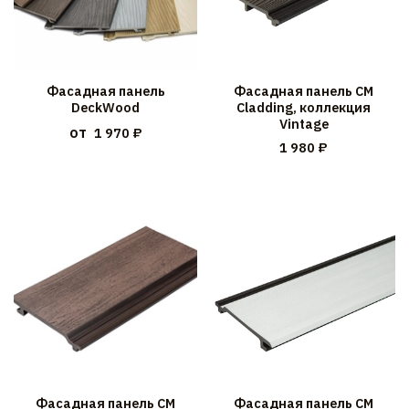
Фасадная панель
Фасадная панель CM
DeckWood
Cladding, коллекция
Vintage
от
1 970 ₽
1 980 ₽
Фасадная панель CM
Фасадная панель CM