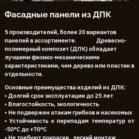
Фасадные панели из ДПК
5 производителей, более 20 вариантов
панелей в ассортименте. Древесно-
полимерный композит (ДПК) обладает
лучшими физико-механическими
характеристиками, чем дерево или пластик в
отдельности.
Основные преимущества изделий из ДПК:
• Долгий срок эксплуатации до 25 лет
• Влагостойкость, экологичность
• Не подвержен атакам грибков и насекомых
• Устойчивость к перепадам температур от
-50°С до +70°С
• Не требуют покраски , легкий монтаж