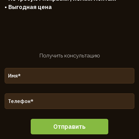
• Выгодная цена
Получить консультацию
Отправить