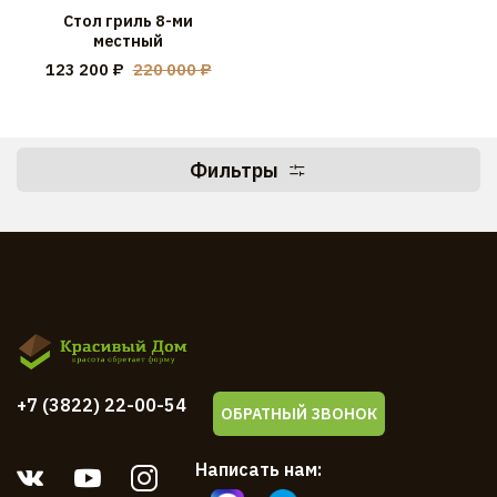
Стол гриль 8-ми
местный
123 200 ₽
220 000 ₽
Фильтры
+7 (3822) 22-00-54
ОБРАТНЫЙ ЗВОНОК
Написать нам: