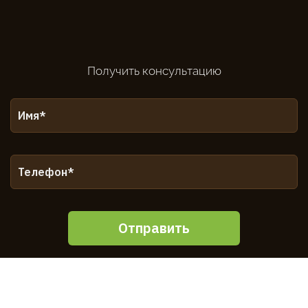
Получить консультацию
Отправить