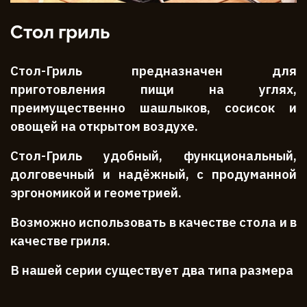
Стол гриль
Стол-Гриль предназначен для
приготовления пищи на углях,
преимущественно шашлыков, сосисок и
овощей на открытом воздухе.
Стол-Гриль удобный, функциональный,
долговечный и надёжный, с продуманной
эргономикой и геометрией.
Возможно использовать в качестве стола и в
качестве гриля.
В нашей серии существует два типа размера