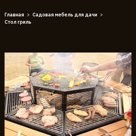
Главная
Садовая мебель для дачи
Стол гриль