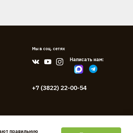
Мы в соц. сетях
Написать нам:
+7 (3822) 22-00-54
вают правильную