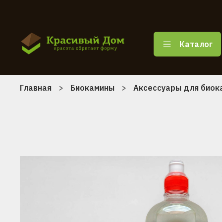
Каталог
Главная
Биокамины
Аксессуары для биок