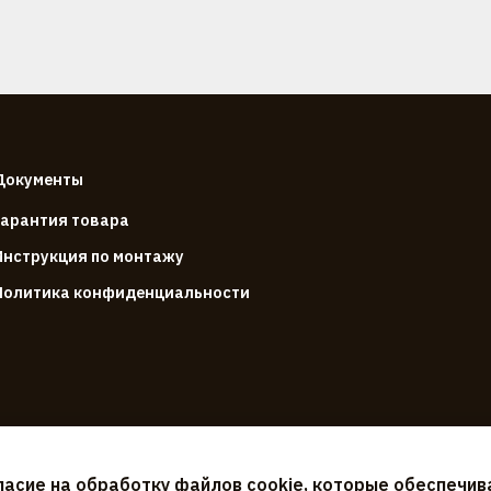
Документы
Гарантия товара
Инструкция по монтажу
Политика конфиденциальности
ласие на обработку файлов cookie, которые обеспечи