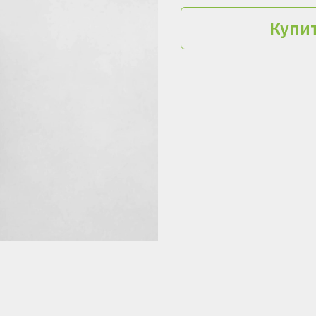
Купит