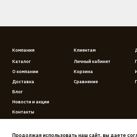
Компания
Клиентам
Каталог
Личный кабинет
О компании
Корзина
Доставка
Сравнение
Блог
Новости и акции
Контакты
Продолжая использовать наш сайт, вы даете сог