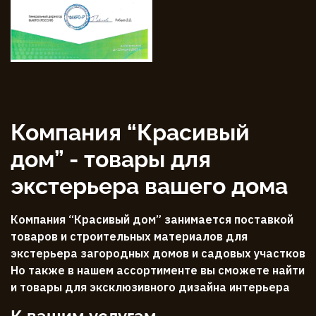
Компания “Красивый
дом” - товары для
экстерьера вашего дома
Компания “Красивый дом” занимается поставкой
товаров и строительных материалов для
экстерьера загородных домов и садовых участков
Но также в нашем ассортименте вы сможете найти
и товары для эксклюзивного дизайна интерьера