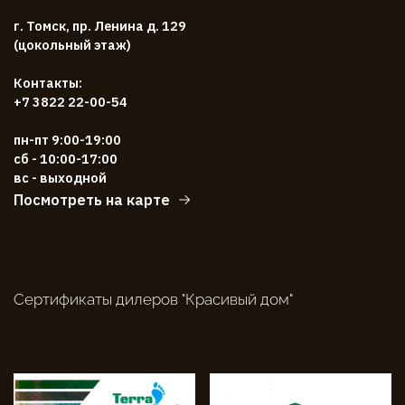
г. Томск, пр. Ленина д. 129
(цокольный этаж)
Контакты:
+7 3822 22-00-54
пн-пт 9:00-19:00
сб - 10:00-17:00
вс - выходной
Посмотреть на карте
Сертификаты дилеров "Красивый дом"