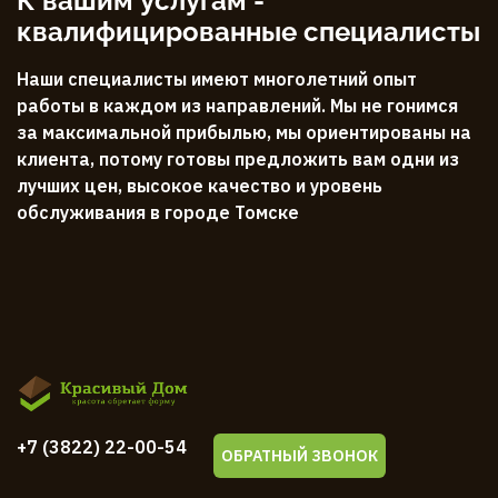
К вашим услугам -
квалифицированные специалисты
Наши специалисты имеют многолетний опыт
работы в каждом из направлений. Мы не гонимся
за максимальной прибылью, мы ориентированы на
клиента, потому готовы предложить вам одни из
лучших цен, высокое качество и уровень
обслуживания в городе Томске
+7 (3822) 22-00-54
ОБРАТНЫЙ ЗВОНОК