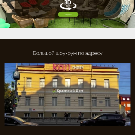
Большой шоу-рум по адресу