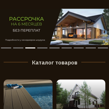
Каталог товаров