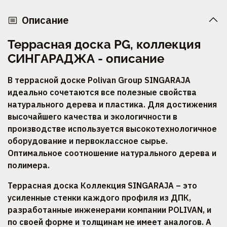
Описание
Террасная доска PG, коллекция
СИНГАРАДЖА - описание
В террасной доске Polivan Group SINGARAJA
идеально сочетаются все полезные свойства
натурального дерева и пластика. Для достижения
высочайшего качества и экологичности в
производстве используется высокотехнологичное
оборудование и первоклассное сырье.
Оптимальное соотношение натурального дерева и
полимера.
Террасная доска Коллекция SINGARAJA – это
усиленные стенки каждого профиля из ДПК,
разработанные инженерами компании POLIVAN, и
по своей форме и толщинам не имеет аналогов. А