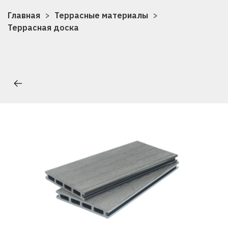
Главная
Террасные материалы
Террасная доска