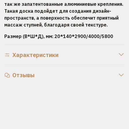
так же запатентованные алюминиевые крепления.
Такая доска подойдет для создания дизайн-
пространств, а поверхность обеспечит приятный
массаж ступней, благодаря своей текстуре.
Размер (В*Ш*Д), мм: 20*140*2900/4000/5800
Характеристики
Отзывы