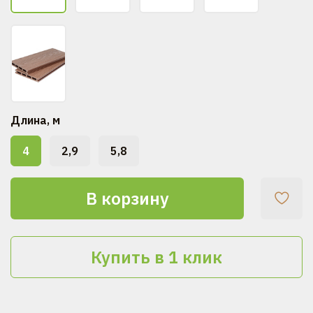
Длина, м
4
2,9
5,8
В корзину
Купить в 1 клик