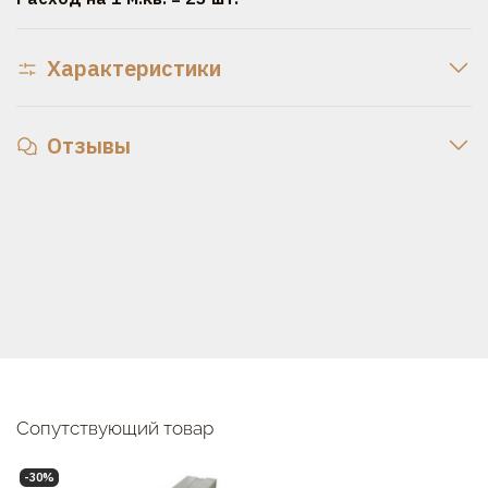
Характеристики
Отзывы
Сопутствующий товар
-30%