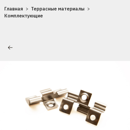
Главная
Террасные материалы
Комплектующие