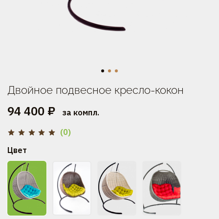
Двойное подвесное кресло-кокон
94 400 ₽
за компл.
(0)
Цвет