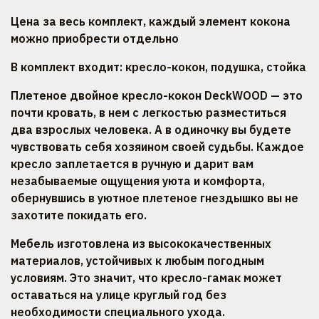
Цена за весь комплект, каждый элемент кокона
можно приобрести отдельно
В комплект входит: кресло-кокон, подушка, стойка
Плетеное двойное кресло-кокон DeckWOOD — это
почти кровать, в нем с легкостью разместиться
два взрослых человека. А в одиночку вы будете
чувствовать себя хозяином своей судьбы. Каждое
кресло заплетается в ручную и дарит вам
незабываемые ощущения уюта и комфорта,
обернувшись в уютное плетеное гнездышко вы не
захотите покидать его.
Мебель изготовлена из высококачественных
материалов, устойчивых к любым погодным
условиям. Это значит, что кресло-гамак может
оставаться на улице круглый год без
необходимости специального ухода.