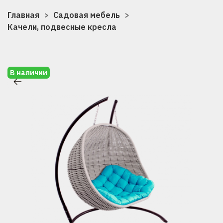
Главная
Садовая мебель
Качели, подвесные кресла
В наличии