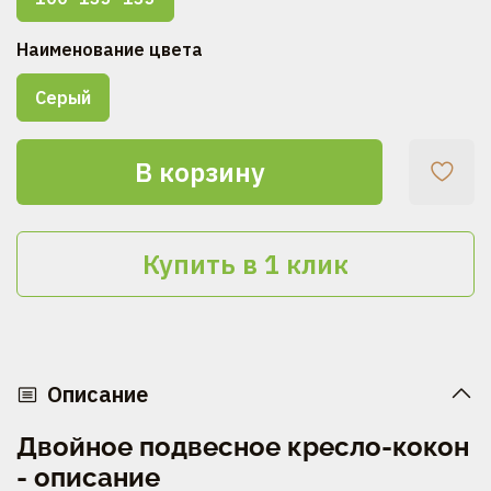
Наименование цвета
Серый
В корзину
Купить в 1 клик
Описание
Двойное подвесное кресло-кокон
- описание