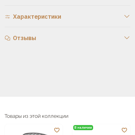
Характеристики
Отзывы
Товары из этой коллекции
В наличии