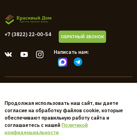
+7 (3822) 22-00-54
ОБРАТНЫЙ ЗВОНОК
Написать нам:
Компания
Продолжая использовать наш сайт, вы даете
Клиентам
согласие на обработку файлов cookie, которые
обеспечивают правильную работу сайта и
Документы
соглашаетесь с нашей
Политикой
конфиденциальности