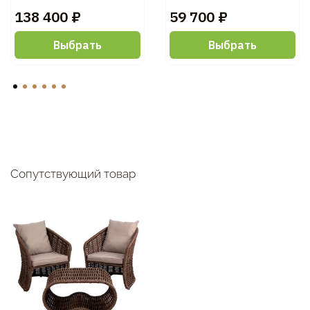
138 400 ₽
59 700 ₽
Выбрать
Выбрать
Сопутствующий товар