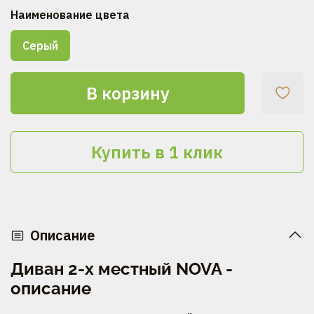
Наименование цвета
Серый
В корзину
Купить в 1 клик
Описание
Диван 2-х местный NOVA -
описание