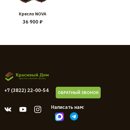
Кресло NOVA
36 900 ₽
+7 (3822) 22-00-54
ОБРАТНЫЙ ЗВОНОК
Написать нам: