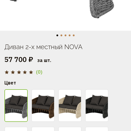
Диван 2-х местный NOVA
57 700 ₽
за шт.
(0)
Цвет