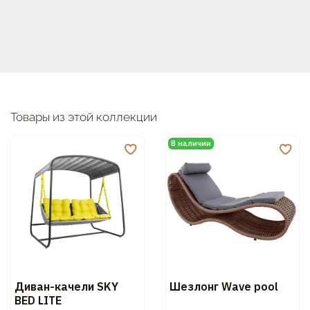
Товары из этой коллекции
В наличии
Диван-качели SKY
Шезлонг Wave pool
BED LITE