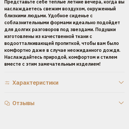
Представьте себе теплые летние вечера, когда вы
наслаждаетесь свежим воздухом, окруженный
близкими людьми. Удобное сиденье с
соблазнительными формами идеально подойдет
для долгих разговоров под звездами. Подушки
изготовлены из качественной ткани с
водоотталкивающей пропиткой, чтобы вам было
комфортно даже в случае неожиданного дождя.
Наслаждайтесь природой, комфортом и стилем
вместе с этим замечательным изделием!
Характеристики
Отзывы