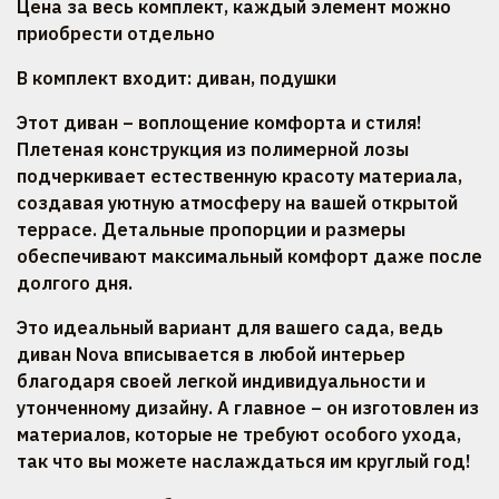
Цена за весь комплект, каждый элемент можно
приобрести отдельно
В комплект входит: диван, подушки
Этот диван – воплощение комфорта и стиля!
Плетеная конструкция из полимерной лозы
подчеркивает естественную красоту материала,
создавая уютную атмосферу на вашей открытой
террасе. Детальные пропорции и размеры
обеспечивают максимальный комфорт даже после
долгого дня.
Это идеальный вариант для вашего сада, ведь
диван Nova вписывается в любой интерьер
благодаря своей легкой индивидуальности и
утонченному дизайну. А главное – он изготовлен из
материалов, которые не требуют особого ухода,
так что вы можете наслаждаться им круглый год!