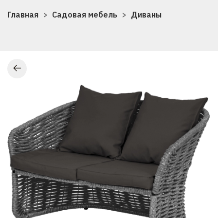
Главная
Садовая мебель
Диваны