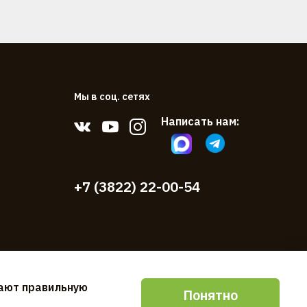
Мы в соц. сетях
Написать нам:
+7 (3822) 22-00-54
вают правильную
Понятно