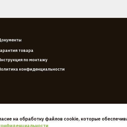
Документы
Гарантия товара
Инструкция по монтажу
Политика конфиденциальности
ласие на обработку файлов cookie, которые обеспечи
конфиденциальности