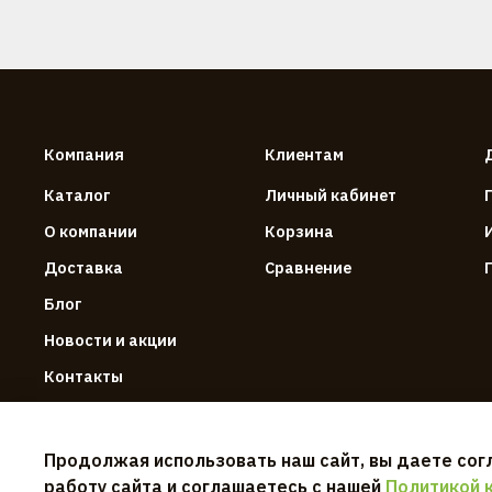
Компания
Клиентам
Каталог
Личный кабинет
О компании
Корзина
Доставка
Сравнение
Блог
Новости и акции
Контакты
Продолжая использовать наш сайт, вы даете сог
работу сайта и соглашаетесь с нашей
Политикой 