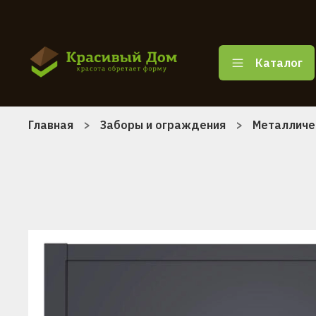
Каталог
Главная
Заборы и ограждения
Металличе