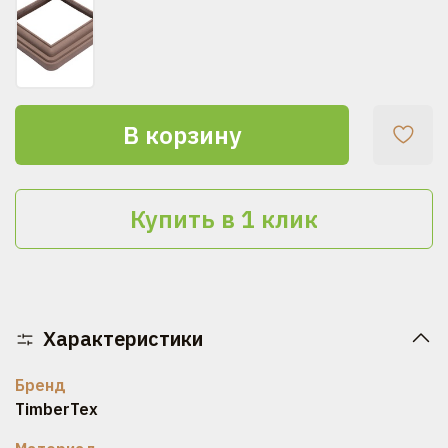
В корзину
Купить в 1 клик
Характеристики
Бренд
TimberTex