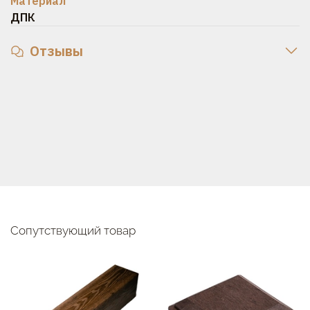
Материал
ДПК
Отзывы
Сопутствующий товар