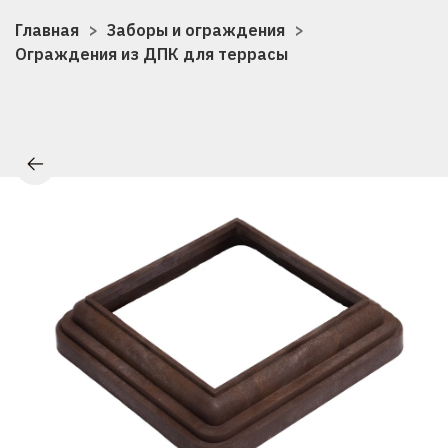
Главная
Заборы и ограждения
Ограждения из ДПК для террасы