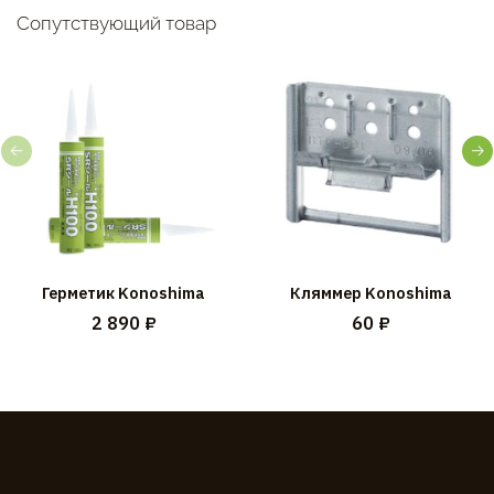
Сопутствующий товар
Герметик Konoshima
Кляммер Konoshima
2 890 ₽
60 ₽