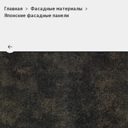
Главная
Фасадные материалы
Японские фасадные панели