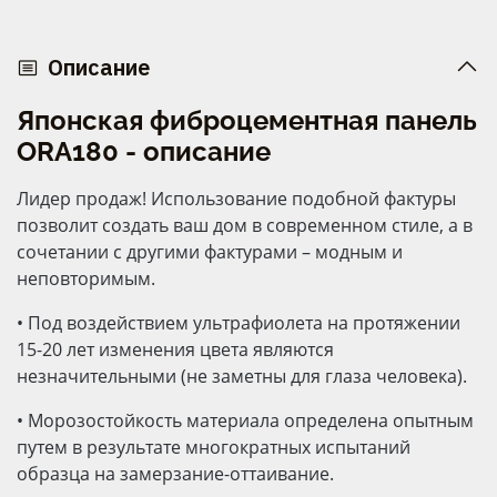
Описание
Японская фиброцементная панель
ORA180 - описание
Лидер продаж! Использование подобной фактуры
позволит создать ваш дом в современном стиле, а в
сочетании с другими фактурами – модным и
неповторимым.
•
Под воздействием ультрафиолета на протяжении
15-20 лет изменения цвета являются
незначительными (не заметны для глаза человека).
•
Морозостойкость материала определена опытным
путем в результате многократных испытаний
образца на замерзание-оттаивание.