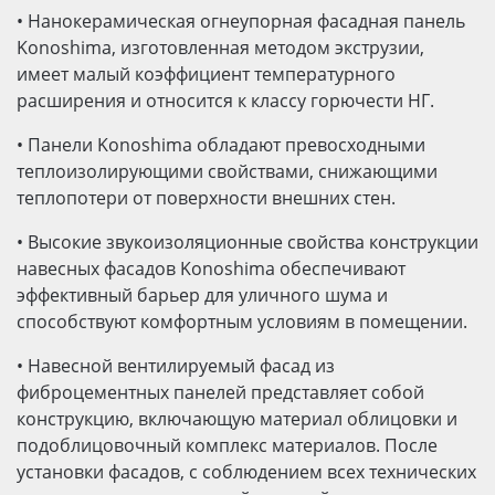
•
Нанокерамическая огнеупорная фасадная панель
Konoshima, изготовленная методом экструзии,
имеет малый коэффициент температурного
расширения и относится к классу горючести НГ.
•
Панели Konoshima обладают превосходными
теплоизолирующими свойствами, снижающими
теплопотери от поверхности внешних стен.
•
Высокие звукоизоляционные свойства конструкции
навесных фасадов Konoshima обеспечивают
эффективный барьер для уличного шума и
способствуют комфортным условиям в помещении.
•
Навесной вентилируемый фасад из
фиброцементных панелей представляет собой
конструкцию, включающую материал облицовки и
подоблицовочный комплекс материалов. После
установки фасадов, с соблюдением всех технических