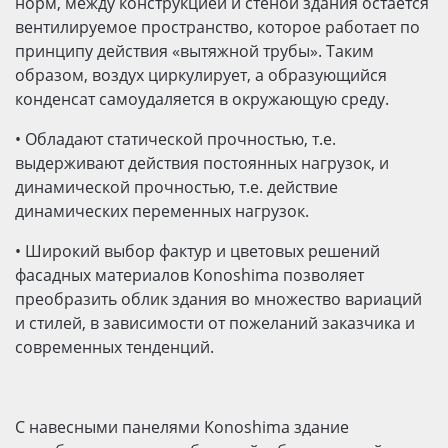
норм, между конструкцией и стеной здания остается
вентилируемое пространство, которое работает по
принципу действия «вытяжной трубы». Таким
образом, воздух циркулирует, а образующийся
конденсат самоудаляется в окружающую среду.
•
Обладают статической прочностью, т.е.
выдерживают действия постоянных нагрузок, и
динамической прочностью, т.е. действие
динамических переменных нагрузок.
•
Широкий выбор фактур и цветовых решений
фасадных материалов Konoshima позволяет
преобразить облик здания во множество вариаций
и стилей, в зависимости от пожеланий заказчика и
современных тенденций.
С навесными панелями Konoshima здание