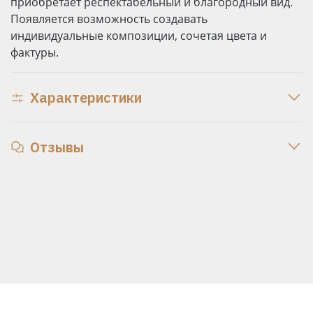
приобретает респектабельный и благородный вид.
Появляется возможность создавать
индивидуальные композиции, сочетая цвета и
фактуры.
Характеристики
Отзывы