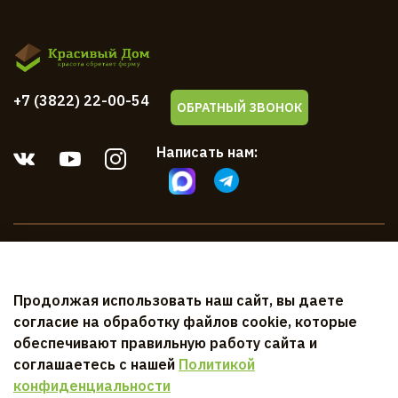
+7 (3822) 22-00-54
ОБРАТНЫЙ ЗВОНОК
Написать нам:
Компания
Продолжая использовать наш сайт, вы даете
Клиентам
согласие на обработку файлов cookie, которые
обеспечивают правильную работу сайта и
Документы
соглашаетесь с нашей
Политикой
конфиденциальности