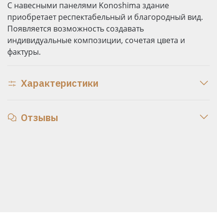
С навесными панелями Konoshima здание
приобретает респектабельный и благородный вид.
Появляется возможность создавать
индивидуальные композиции, сочетая цвета и
фактуры.
Характеристики
Отзывы