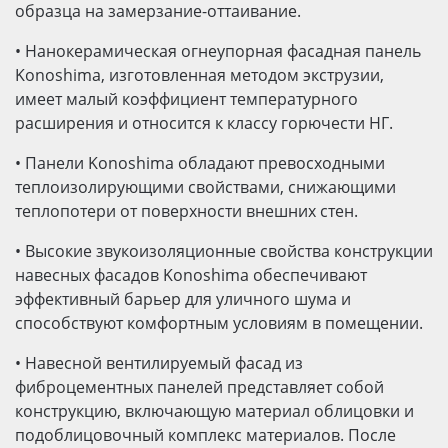
образца на замерзание-оттаивание.
•
Нанокерамическая огнеупорная фасадная панель
Konoshima, изготовленная методом экструзии,
имеет малый коэффициент температурного
расширения и относится к классу горючести НГ.
•
Панели Konoshima обладают превосходными
теплоизолирующими свойствами, снижающими
теплопотери от поверхности внешних стен.
•
Высокие звукоизоляционные свойства конструкции
навесных фасадов Konoshima обеспечивают
эффективный барьер для уличного шума и
способствуют комфортным условиям в помещении.
•
Навесной вентилируемый фасад из
фиброцементных панелей представляет собой
конструкцию, включающую материал облицовки и
подоблицовочный комплекс материалов. После