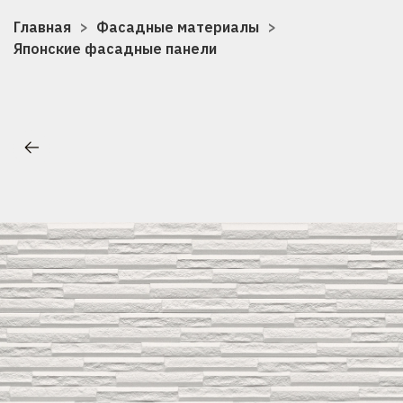
Главная
Фасадные материалы
Японские фасадные панели