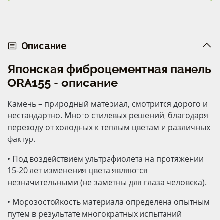
Описание
Японская фиброцементная панель
ORA155 - описание
Камень – природный материал, смотрится дорого и
нестандартно. Много стилевых решений, благодаря
переходу от холодных к теплым цветам и различных
фактур.
•
Под воздействием ультрафиолета на протяжении
15-20 лет изменения цвета являются
незначительными (не заметны для глаза человека).
•
Морозостойкость материала определена опытным
путем в результате многократных испытаний