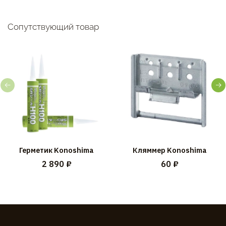
Сопутствующий товар
Герметик Konoshima
Кляммер Konoshima
2 890 ₽
60 ₽