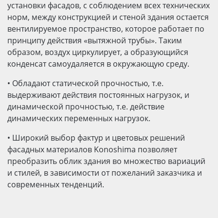
установки фасадов, с соблюдением всех технических
норм, между конструкцией и стеной здания остается
вентилируемое пространство, которое работает по
принципу действия «вытяжной трубы». Таким
образом, воздух циркулирует, а образующийся
конденсат самоудаляется в окружающую среду.
•
Обладают статической прочностью, т.е.
выдерживают действия постоянных нагрузок, и
динамической прочностью, т.е. действие
динамических переменных нагрузок.
•
Широкий выбор фактур и цветовых решений
фасадных материалов Konoshima позволяет
преобразить облик здания во множество вариаций
и стилей, в зависимости от пожеланий заказчика и
современных тенденций.