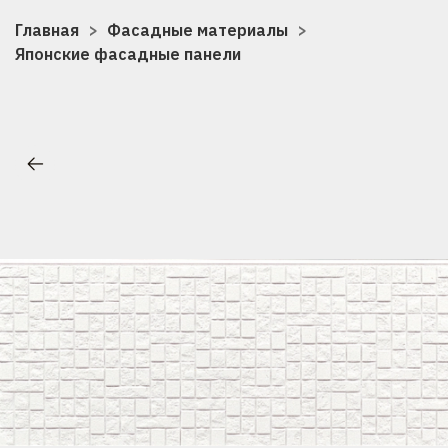
Главная
Фасадные материалы
Японские фасадные панели