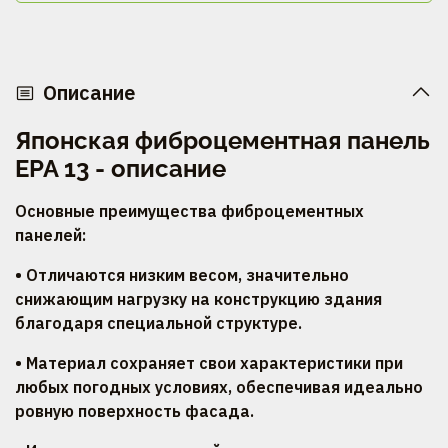
Описание
Японская фиброцементная панель
EPA 13 - описание
Основные преимущества фиброцементных
панелей:
• Отличаются низким весом, значительно
снижающим нагрузку на конструкцию здания
благодаря специальной структуре.
• Материал сохраняет свои характеристики при
любых погодных условиях, обеспечивая идеально
ровную поверхность фасада.