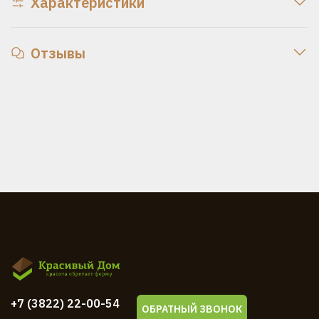
Характеристики
Отзывы
+7 (3822) 22-00-54
ОБРАТНЫЙ ЗВОНОК