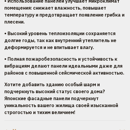
• Использование панелей улучшает микроклимат
помещения: снижает влажность, повышает
температуру и предотвращает появление грибка и
плесени.
• Высокий уровень теплоизоляции сохраняется
долгие годы, так как внутренний утеплитель не
деформируется и не впитывает влагу.
• Полная пожаробезопасность и устойчивость к
вибрациям делают панели идеальными даже для
районов с повышенной сейсмической активностью.
Хотите добавить зданию особый шарм и
подчеркнуть высокий статус своего дома?
Японские фасадные панели подчеркнут
уникальность вашего жилища своей изысканной
строгостью и тихим величием!