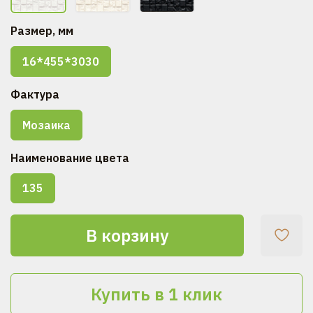
Размер, мм
16*455*3030
Фактура
Мозаика
Наименование цвета
135
В корзину
Купить в 1 клик