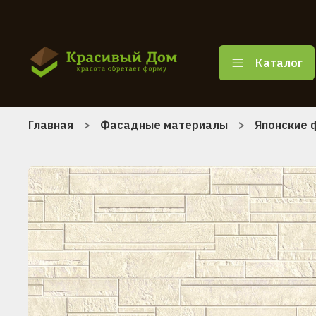
Каталог
Главная
Фасадные материалы
Японские 