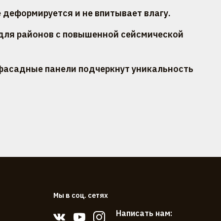
 деформируется и не впитывает влагу.
для районов с повышенной сейсмической
 фасадные панели подчеркнут уникальность
Мы в соц. сетях
Написать нам: