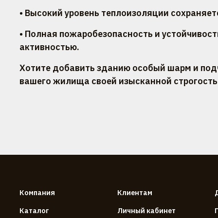
• Высокий уровень теплоизоляции сохраняетс
• Полная пожаробезопасность и устойчивос
активностью.
Хотите добавить зданию особый шарм и под
вашего жилища своей изысканной строгость
Компания
Клиентам
Каталог
Личный кабинет