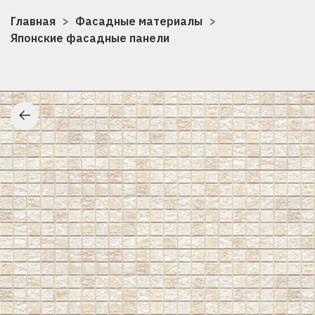
Главная
Фасадные материалы
Японские фасадные панели