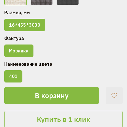
Размер, мм
16*455*3030
Фактура
Мозаика
Наименование цвета
401
В корзину
Купить в 1 клик