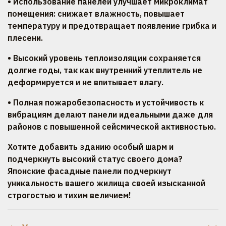
• Использование панелей улучшает микроклимат
помещения: снижает влажность, повышает
температуру и предотвращает появление грибка и
плесени.
• Высокий уровень теплоизоляции сохраняется
долгие годы, так как внутренний утеплитель не
деформируется и не впитывает влагу.
• Полная пожаробезопасность и устойчивость к
вибрациям делают панели идеальными даже для
районов с повышенной сейсмической активностью.
Хотите добавить зданию особый шарм и
подчеркнуть высокий статус своего дома?
Японские фасадные панели подчеркнут
уникальность вашего жилища своей изысканной
строгостью и тихим величием!