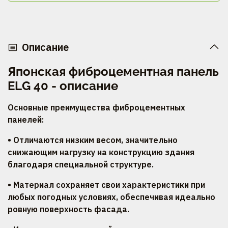
Описание
Японская фиброцементная панель
ELG 40 - описание
Основные преимущества фиброцементных
панелей:
• Отличаются низким весом, значительно
снижающим нагрузку на конструкцию здания
благодаря специальной структуре.
• Материал сохраняет свои характеристики при
любых погодных условиях, обеспечивая идеально
ровную поверхность фасада.