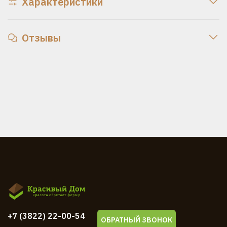
Характеристики
Отзывы
+7 (3822) 22-00-54
ОБРАТНЫЙ ЗВОНОК