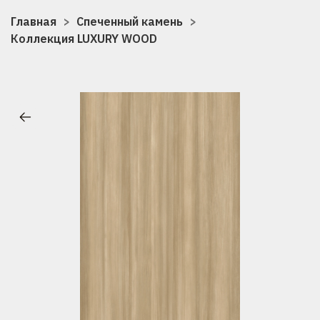
Главная
Спеченный камень
Коллекция LUXURY WOOD