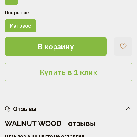
Покрытие
Матовое
В корзину
Купить в 1 клик
Отзывы
WALNUT WOOD - отзывы
Отзывов еще никто не оставлял