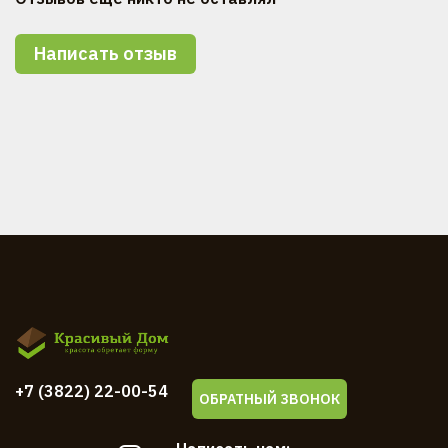
Написать отзыв
+7 (3822) 22-00-54
ОБРАТНЫЙ ЗВОНОК