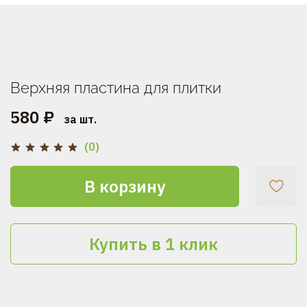
Верхняя пластина для плитки
580 ₽
за шт.
(0)
В корзину
Купить в 1 клик