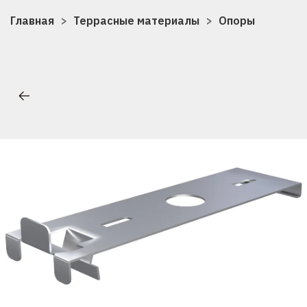
Главная
Террасные материалы
Опоры