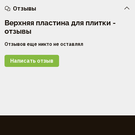
Отзывы
Верхняя пластина для плитки -
отзывы
Отзывов еще никто не оставлял
Написать отзыв