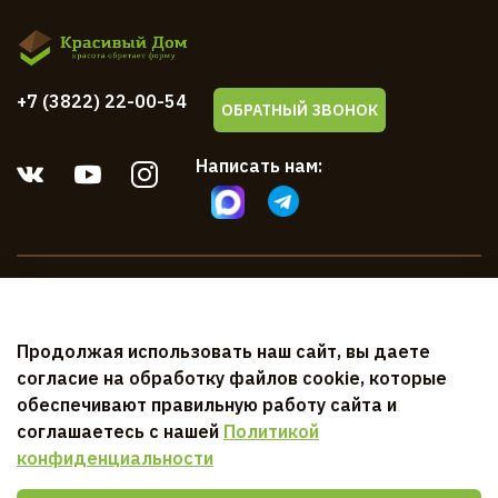
+7 (3822) 22-00-54
ОБРАТНЫЙ ЗВОНОК
Написать нам:
Компания
Продолжая использовать наш сайт, вы даете
Клиентам
согласие на обработку файлов cookie, которые
обеспечивают правильную работу сайта и
Документы
соглашаетесь с нашей
Политикой
конфиденциальности