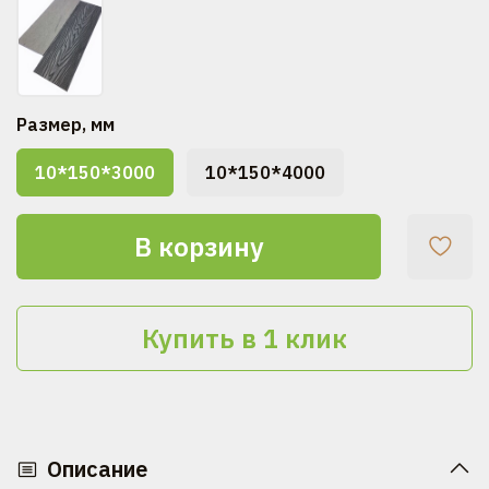
Размер, мм
10*150*3000
10*150*4000
В корзину
Купить в 1 клик
Описание