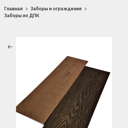
Главная
Заборы и ограждения
Заборы из ДПК