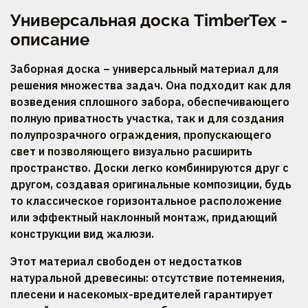
Универсальная доска TimberTex -
описание
Заборная доска – универсальный материал для
решения множества задач. Она подходит как для
возведения сплошного забора, обеспечивающего
полную приватность участка, так и для создания
полупрозрачного ограждения, пропускающего
свет и позволяющего визуально расширить
пространство. Доски легко комбинируются друг с
другом, создавая оригинальные композиции, будь
то классическое горизонтальное расположение
или эффектный наклонный монтаж, придающий
конструкции вид жалюзи.
Этот материал свободен от недостатков
натуральной древесины: отсутствие потемнения,
плесени и насекомых-вредителей гарантирует