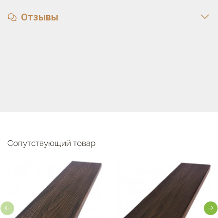
Отзывы
Сопутствующий товар