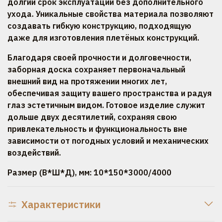
долгий срок эксплуатации без дополнительного
ухода. Уникальные свойства материала позволяют
создавать гибкую конструкцию, подходящую
даже для изготовления плетёных конструкций.
Благодаря своей прочности и долговечности,
заборная доска сохраняет первоначальный
внешний вид на протяжении многих лет,
обеспечивая защиту вашего пространства и радуя
глаз эстетичным видом. Готовое изделие служит
дольше двух десятилетий, сохраняя свою
привлекательность и функциональность вне
зависимости от погодных условий и механических
воздействий.
Размер (В*Ш*Д), мм: 10*150*3000/4000
Характеристики