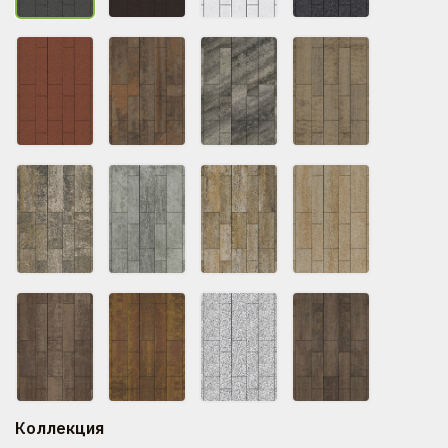
Коллекция