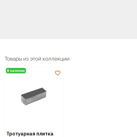
Товары из этой коллекции
В наличии
Тротуарная плитка