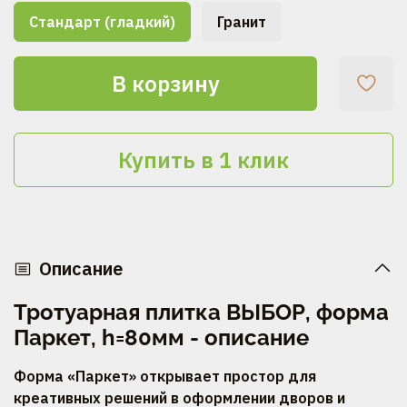
Стандарт (гладкий)
Гранит
В корзину
Купить в 1 клик
Описание
Тротуарная плитка ВЫБОР, форма
Паркет, h=80мм - описание
Форма «Паркет» открывает простор для
креативных решений в оформлении дворов и