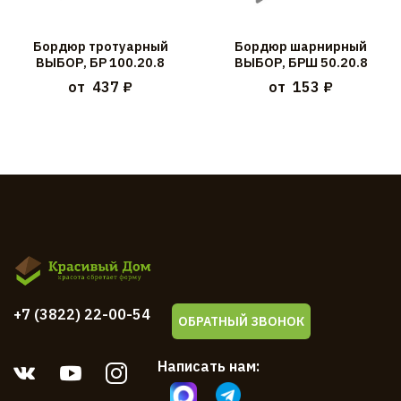
Бордюр тротуарный
Бордюр шарнирный
ВЫБОР, БР 100.20.8
ВЫБОР, БРШ 50.20.8
от
437 ₽
от
153 ₽
+7 (3822) 22-00-54
ОБРАТНЫЙ ЗВОНОК
Написать нам: