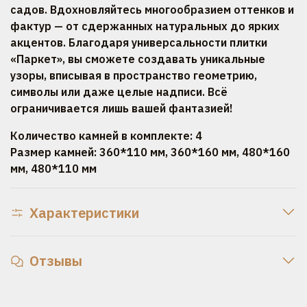
садов. Вдохновляйтесь многообразием оттенков и
фактур — от сдержанных натуральных до ярких
акцентов. Благодаря универсальности плитки
«Паркет», вы сможете создавать уникальные
узоры, вписывая в пространство геометрию,
символы или даже целые надписи. Всё
ограничивается лишь вашей фантазией!
Количество камней в комплекте: 4
Размер камней: 360*110 мм, 360*160 мм, 480*160
мм, 480*110 мм
Характеристики
Отзывы