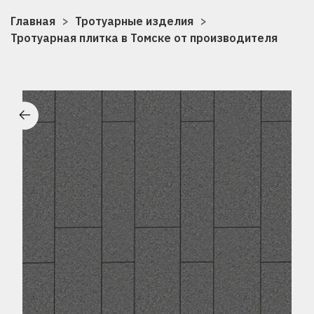
Главная
Тротуарные изделия
Тротуарная плитка в Томске от производителя