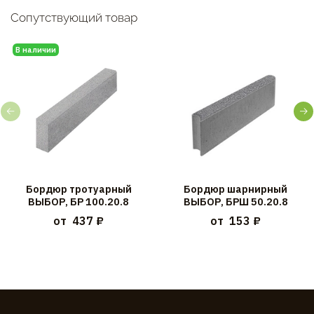
Сопутствующий товар
В наличии
Бордюр тротуарный
Бордюр шарнирный
ВЫБОР, БР 100.20.8
ВЫБОР, БРШ 50.20.8
от
437 ₽
от
153 ₽