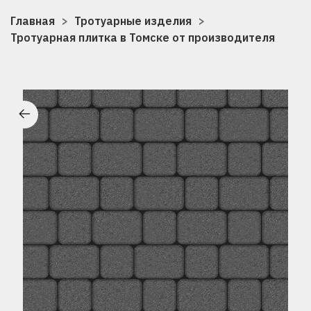
Главная
Тротуарные изделия
Тротуарная плитка в Томске от производителя