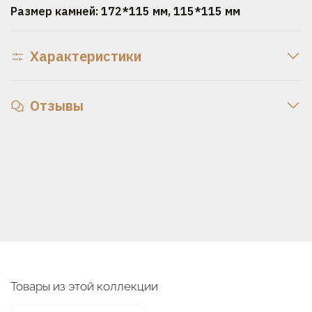
Размер камней: 172*115 мм, 115*115 мм
Характеристики
Отзывы
Товары из этой коллекции