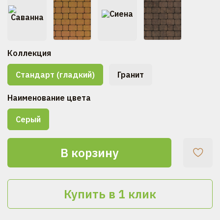
Коллекция
Стандарт (гладкий)
Гранит
Наименование цвета
Серый
В корзину
Купить в 1 клик