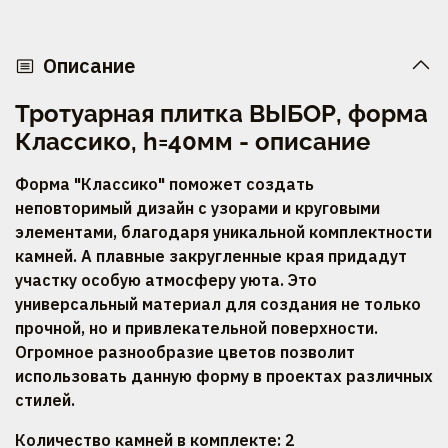
Описание
Тротуарная плитка ВЫБОР, форма
Классико, h=40мм - описание
Форма "Классико" поможет создать
неповторимый дизайн с узорами и круговыми
элементами, благодаря уникальной комплектности
камней. А плавные закругленные края придадут
участку особую атмосферу уюта. Это
универсальный материал для создания не только
прочной, но и привлекательной поверхности.
Огромное разнообразие цветов позволит
использовать данную форму в проектах различных
стилей.
Количество камней в комплекте: 2