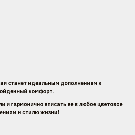
рая станет идеальным дополнением к
зойденный комфорт.
и и гармонично вписать ее в любое цветовое
ениям и стилю жизни!