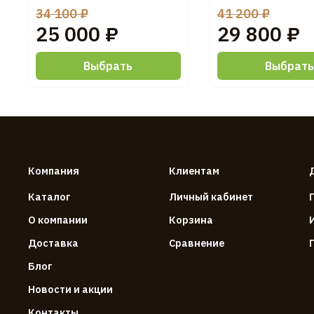
34 100 ₽
41 200 ₽
25 000 ₽
29 800 ₽
Выбрать
Выбрат
Компания
Клиентам
Каталог
Личный кабинет
О компании
Корзина
Доставка
Сравнение
Блог
Новости и акции
Контакты