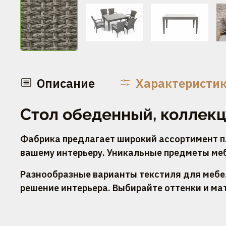
Описание
Характеристи
Стол обеденный, коллекц
Фабрика предлагает широкий ассортимент пл
вашему интерьеру. Уникальные предметы ме
Разнообразные варианты текстиля для мебел
решение интерьера. Выбирайте оттенки и ма