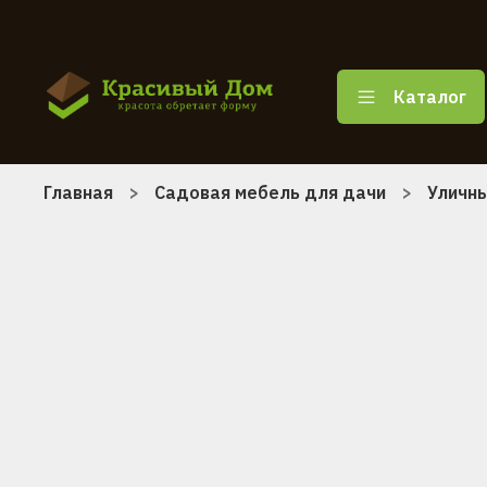
Каталог
Главная
Садовая мебель для дачи
Уличны