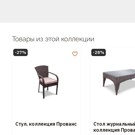
Товары из этой коллекции
-27%
-28%
Стул, коллекция Прованс
Стол журнальный
коллекция Пров