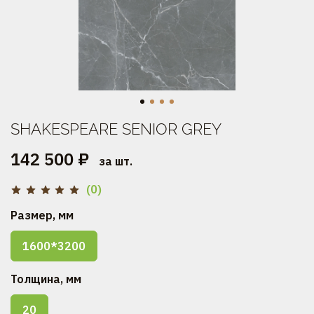
SHAKESPEARE SENIOR GREY
142 500 ₽
за шт.
(0)
Размер, мм
1600*3200
Толщина, мм
20