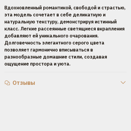
Вдохновленный романтикой, свободой и страстью,
эта модель сочетает в себе деликатную и
натуральную текстуру, демонстрируя истинный
класс. Легкие рассеянные светящиеся вкрапления
добавляют ей уникального очарования.
Долговечность элегантного серого цвета
позволяет гармонично вписываться в
разнообразные домашние стили, создавая
ощущение простора и уюта.
Отзывы