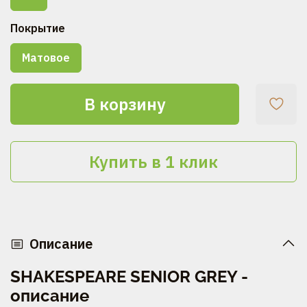
Покрытие
Матовое
В корзину
Купить в 1 клик
Описание
SHAKESPEARE SENIOR GREY -
описание