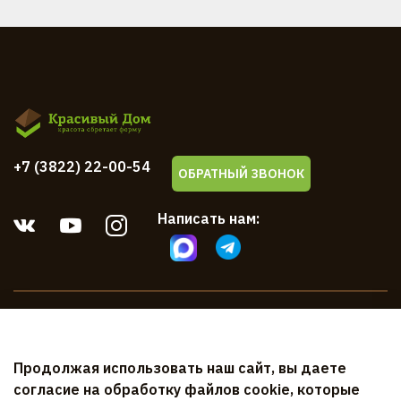
+7 (3822) 22-00-54
ОБРАТНЫЙ ЗВОНОК
Написать нам:
Компания
Продолжая использовать наш сайт, вы даете
Клиентам
согласие на обработку файлов cookie, которые