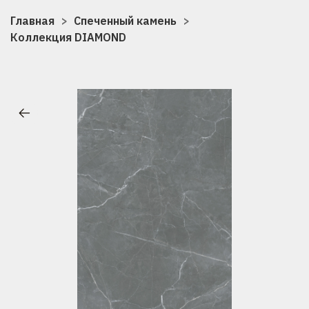
Главная
Спеченный камень
Коллекция DIAMOND