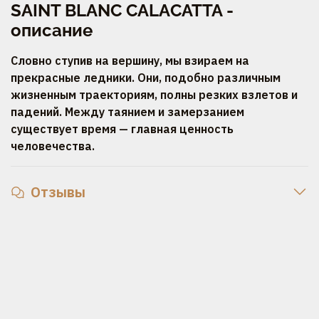
SAINT BLANC CALAСATTA -
описание
Словно ступив на вершину, мы взираем на
прекрасные ледники. Они, подобно различным
жизненным траекториям, полны резких взлетов и
падений. Между таянием и замерзанием
существует время — главная ценность
человечества.
Отзывы