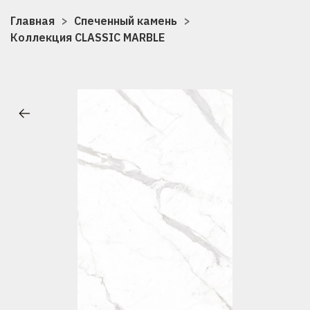
Главная
Спеченный камень
Коллекция CLASSIC MARBLE