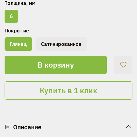
Толщина, мм
6
Покрытие
Глянец
Сатинированное
В корзину
Купить в 1 клик
Описание