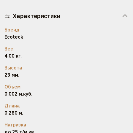
Характеристики
Бренд
Ecoteck
Вес
4,00 кг.
Высота
23 мм.
Объем
0,002 м.куб.
Длина
0,280 м.
Нагрузка
до 25 т/м.кв.