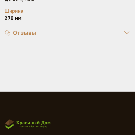
Ширина
278 мм
Отзывы