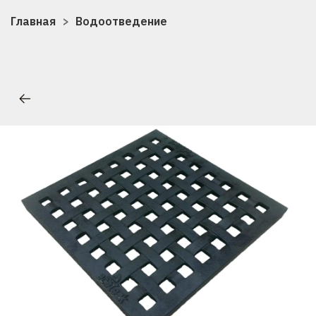
Главная
Водоотведение