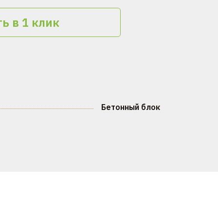
ь в 1 клик
Бетонный блок