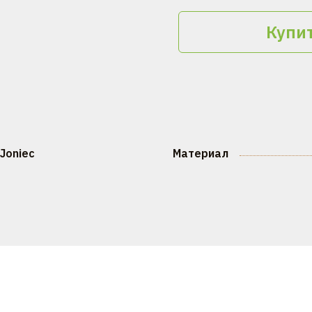
Купит
Joniec
Материал