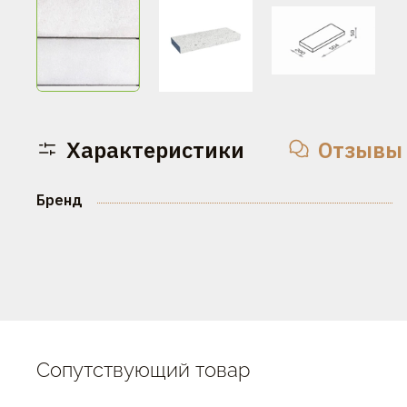
Характеристики
Отзывы
Бренд
Сопутствующий товар