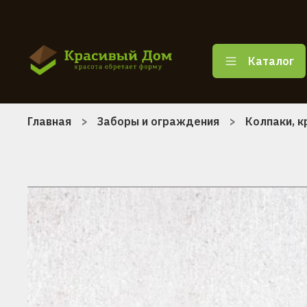
Каталог
Главная
Заборы и ограждения
Колпаки, 