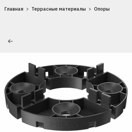
Главная
Террасные материалы
Опоры