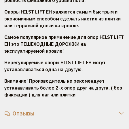
ровность финального уровня пола.
Опоры HILST LIFT ЕН являются самым быстрым и
экономичным способом сделать настил из плитки
или террасной доски на кровле.
Самое популярное применение для опор HILST LIFT
ЕН это ПЕШЕХОДНЫЕ ДОРОЖКИ на
эксплуатируемой кровле!
Нерегулируемые опоры HILST LIFT EH могут
устанавливаться одна на другую.
Внимание! Производитель не рекомендует
устанавливать более 2-х опор друг на друга. ( без
фиксации ) для лаг или плитки
Отзывы