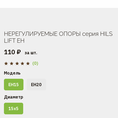
НЕРЕГУЛИРУЕМЫЕ ОПОРЫ серия HILS
LIFT EH
110 ₽
за шт.
(0)
Модель
ЕН15
ЕН20
Диаметр
15х5