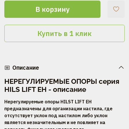
В корзину
Купить в 1 клик
Описание
НЕРЕГУЛИРУЕМЫЕ ОПОРЫ серия
HILS LIFT EH - описание
Нерегулируемые опоры HILST LIFT EH
предназначены для организации настила, где
отсутствует уклон под настилом либо уклон
является незначительным и не повлияет на