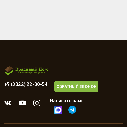
+7 (3822) 22-00-54
ОБРАТНЫЙ ЗВОНОК
Написать нам: