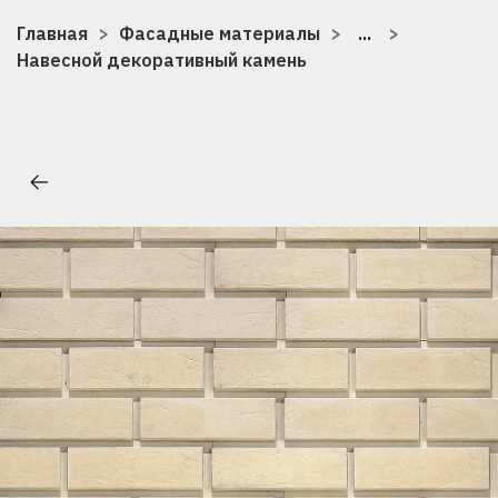
Главная
Фасадные материалы
...
Навесной декоративный камень