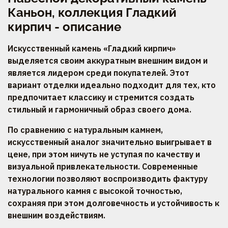
Каньон, коллекция Гладкий
кирпич - описание
Искусственный камень «Гладкий кирпич»
выделяется своим аккуратным внешним видом и
является лидером среди покупателей. Этот
вариант отделки идеально подходит для тех, кто
предпочитает классику и стремится создать
стильный и гармоничный образ своего дома.
По сравнению с натуральным камнем,
искусственный аналог значительно выигрывает в
цене, при этом ничуть не уступая по качеству и
визуальной привлекательности. Современные
технологии позволяют воспроизводить фактуру
натурального камня с высокой точностью,
сохраняя при этом долговечность и устойчивость к
внешним воздействиям.