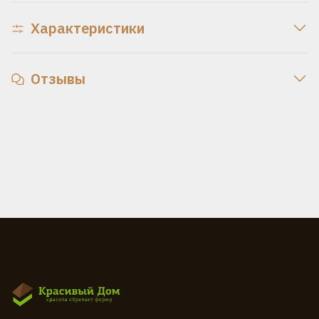
Характеристики
Отзывы