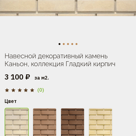
Навесной декоративный камень
Каньон, коллекция Гладкий кирпич
3 100 ₽
за м2.
(0)
Цвет