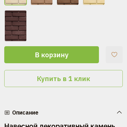
В корзину
Купить в 1 клик
Описание
Навесной декоративный камень