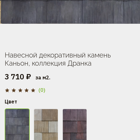
Навесной декоративный камень
Каньон, коллекция Дранка
3 710 ₽
за м2.
(0)
Цвет