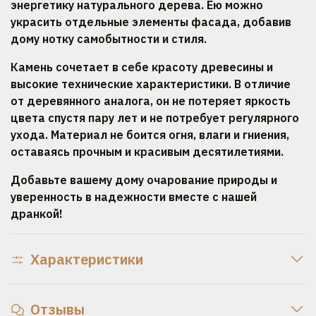
энергетику натурального дерева. Ею можно
украсить отдельные элементы фасада, добавив
дому нотку самобытности и стиля.
Камень сочетает в себе красоту древесины и
высокие технические характеристики. В отличие
от деревянного аналога, он не потеряет яркость
цвета спустя пару лет и не потребует регулярного
ухода. Материал не боится огня, влаги и гниения,
оставаясь прочным и красивым десятилетиями.
Добавьте вашему дому очарование природы и
уверенность в надежности вместе с нашей
дранкой!
Характеристики
Отзывы