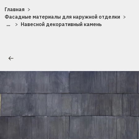
Главная
Фасадные материалы для наружной отделки
...
Навесной декоративный камень