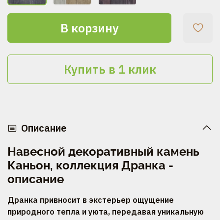
В корзину
Купить в 1 клик
Описание
Навесной декоративный камень
Каньон, коллекция Дранка -
описание
Дранка привносит в экстерьер ощущение
природного тепла и уюта, передавая уникальную