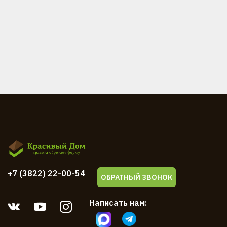
+7 (3822) 22-00-54
ОБРАТНЫЙ ЗВОНОК
Написать нам: