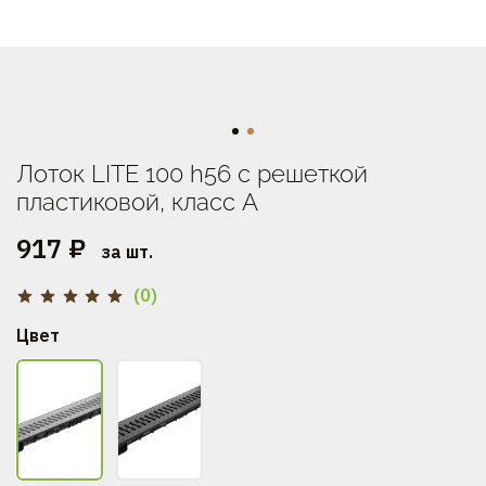
Лоток LITE 100 h56 с решеткой
пластиковой, класс А
917 ₽
за шт.
(0)
Цвет