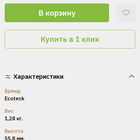
В корзину
Купить в 1 клик
Характеристики
Бренд
Ecoteck
Вес
1,28 кг.
Высота
55,8 мм.