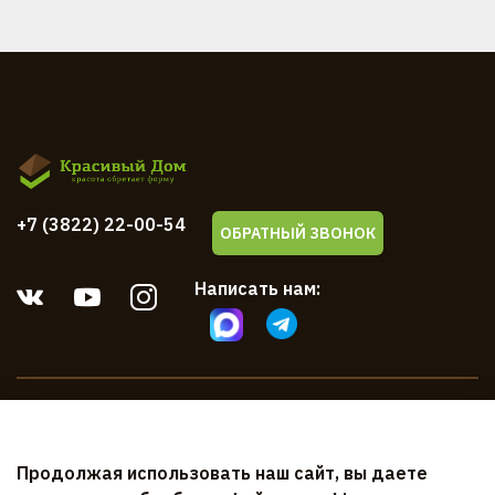
+7 (3822) 22-00-54
ОБРАТНЫЙ ЗВОНОК
Написать нам:
Компания
Продолжая использовать наш сайт, вы даете
Клиентам