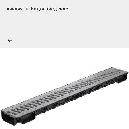
Главная
Водоотведение