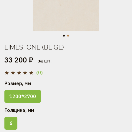
LIMESTONE (BEIGE)
33 200 ₽
за шт.
(0)
Размер, мм
1200*2700
Толщина, мм
6