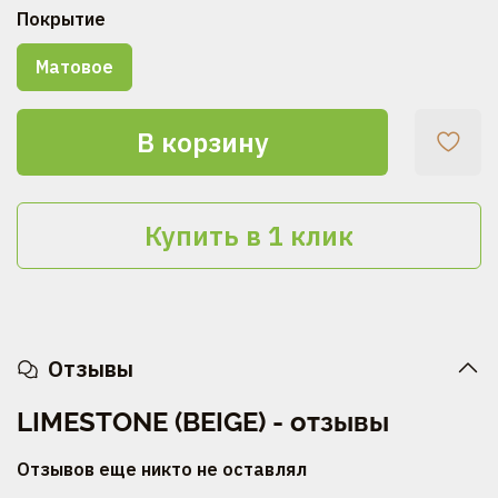
Покрытие
Матовое
В корзину
Купить в 1 клик
Отзывы
LIMESTONE (BEIGE) - отзывы
Отзывов еще никто не оставлял