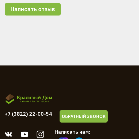
Написать отзыв
+7 (3822) 22-00-54
ОБРАТНЫЙ ЗВОНОК
Написать нам: