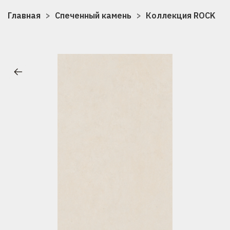
Главная
Спеченный камень
Коллекция ROCK