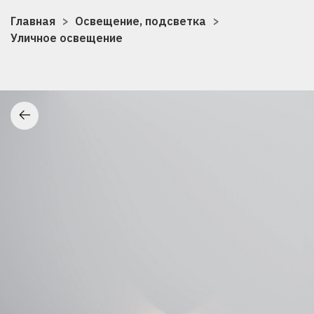
Главная
Освещение, подсветка
Уличное освещение