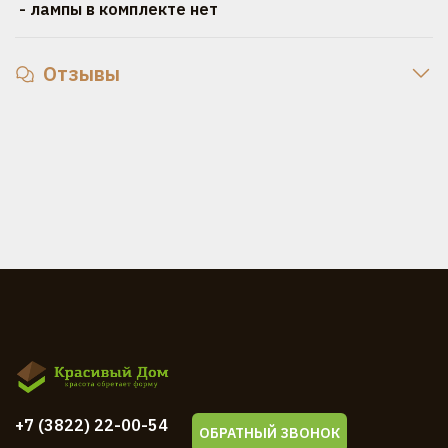
- лампы в комплекте нет
Отзывы
+7 (3822) 22-00-54
ОБРАТНЫЙ ЗВОНОК