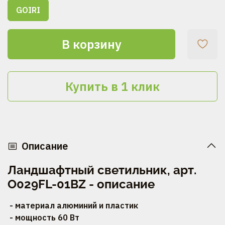
GOIRI
В корзину
Купить в 1 клик
Описание
Ландшафтный светильник, арт.
O029FL-01BZ - описание
- материал алюминий и пластик
- мощность 60 Вт