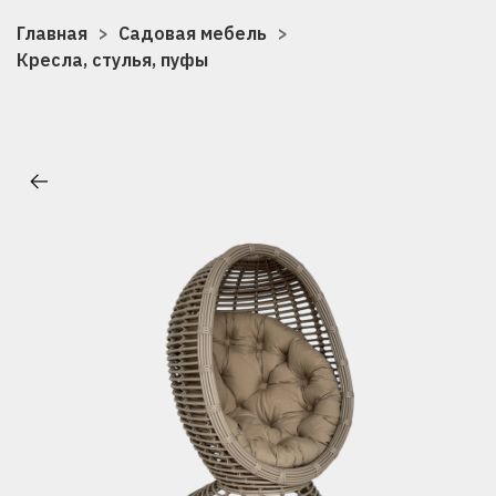
Главная
Садовая мебель
Кресла, стулья, пуфы