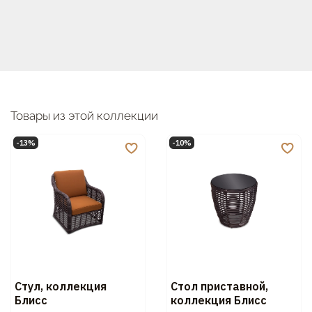
Товары из этой коллекции
-13%
-10%
Стул, коллекция
Стол приставной,
Блисс
коллекция Блисс