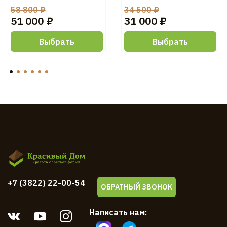
58 800 ₽
34 500 ₽
51 000 ₽
31 000 ₽
Выбрать
Выбрать
+7 (3822) 22-00-54
ОБРАТНЫЙ ЗВОНОК
Написать нам: