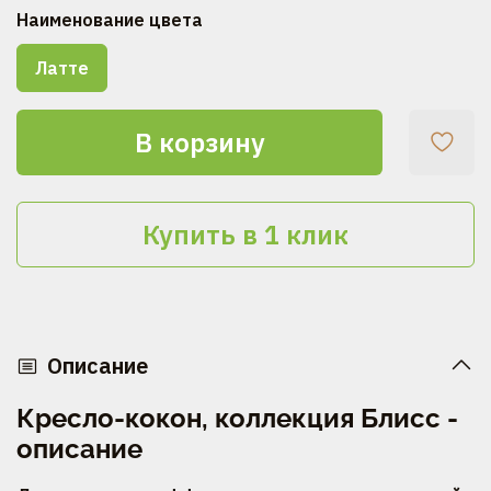
Наименование цвета
Латте
В корзину
Купить в 1 клик
Описание
Кресло-кокон, коллекция Блисс -
описание