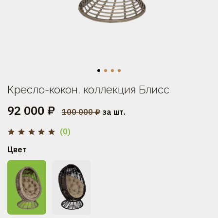
Кресло-кокон, коллекция Блисс
92 000 ₽
100 000 ₽
за шт.
(0)
Цвет