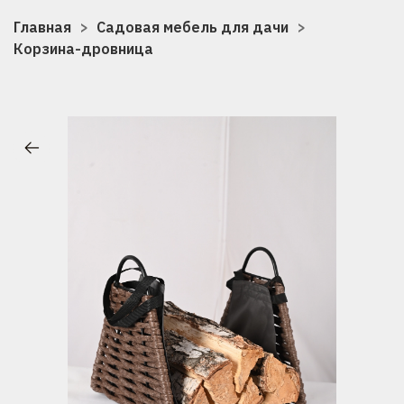
Главная
Садовая мебель для дачи
Корзина-дровница