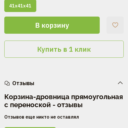
41х41х41
В корзину
Купить в 1 клик
Отзывы
Корзина-дровница прямоугольная
с переноской - отзывы
Отзывов еще никто не оставлял