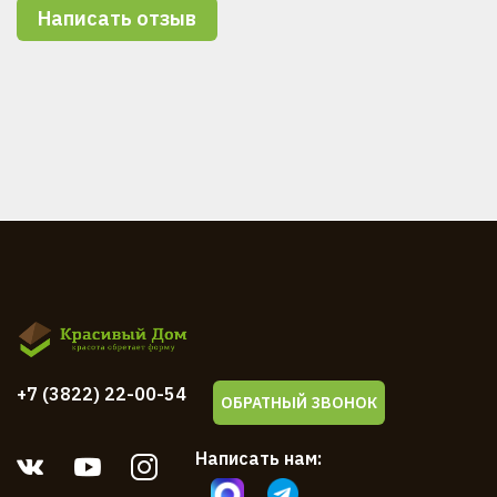
Написать отзыв
+7 (3822) 22-00-54
ОБРАТНЫЙ ЗВОНОК
Написать нам: