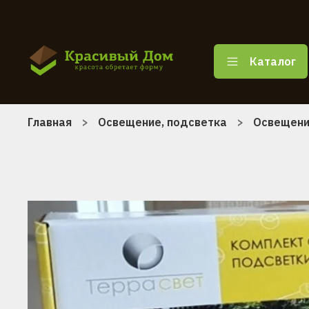
Каталог
Главная
Освещение, подсветка
Освещени