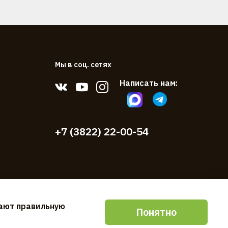
Мы в соц. сетях
Написать нам:
+7 (3822) 22-00-54
вают правильную
Понятно