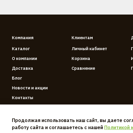
Компания
Клиентам
Каталог
Личный кабинет
О компании
Корзина
Доставка
Сравнение
Блог
Новости и акции
Контакты
Продолжая использовать наш сайт, вы даете сог
работу сайта и соглашаетесь с нашей
Политикой 