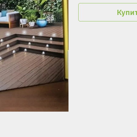
Купит