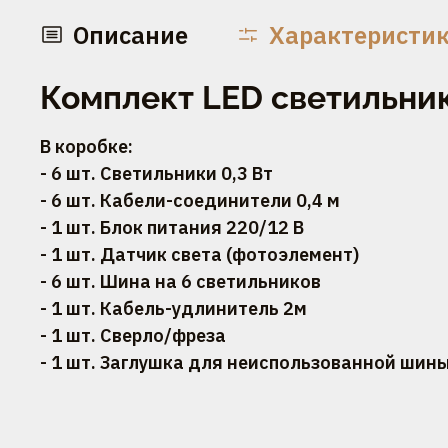
Описание
Характеристи
Комплект LED светильник
В коробке:
- 6 шт. Светильники 0,3 Вт
- 6 шт. Кабели-соединители 0,4 м
- 1 шт. Блок питания 220/12 В
- 1 шт. Датчик света (фотоэлемент)
- 6 шт. Шина на 6 светильников
- 1 шт. Кабель-удлинитель 2м
- 1 шт. Сверло/фреза
- 1 шт. Заглушка для неиспользованной шин