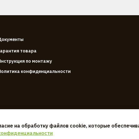
Документы
Гарантия товара
Инструкция по монтажу
Политика конфиденциальности
ласие на обработку файлов cookie, которые обеспечи
конфиденциальности