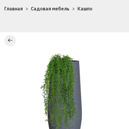
Главная
Садовая мебель
Кашпо