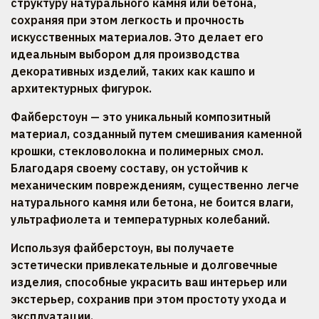
структуру натурального камня или бетона,
сохраняя при этом легкость и прочность
искусственных материалов. Это делает его
идеальным выбором для производства
декоративных изделий, таких как кашпо и
архитектурных фигурок.
Файберстоун — это уникальный композитный
материал, созданный путем смешивания каменной
крошки, стекловолокна и полимерных смол.
Благодаря своему составу, он устойчив к
механическим повреждениям, существенно легче
натурального камня или бетона, не боится влаги,
ультрафиолета и температурных колебаний.
Используя файберстоун, вы получаете
эстетически привлекательные и долговечные
изделия, способные украсить ваш интерьер или
экстерьер, сохранив при этом простоту ухода и
эксплуатации.