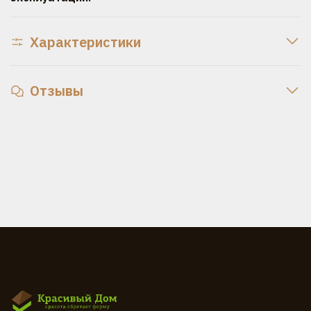
Характеристики
Отзывы