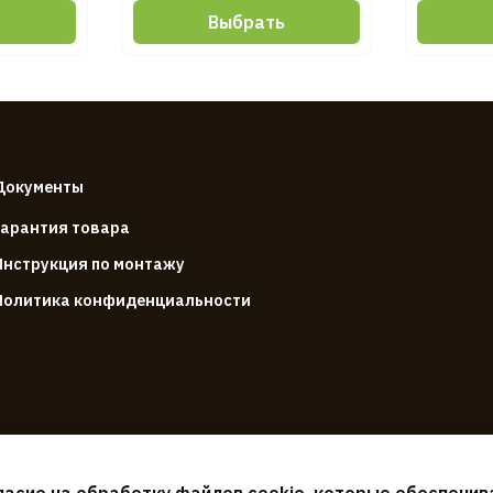
ь
Выбрать
Документы
Гарантия товара
Инструкция по монтажу
Политика конфиденциальности