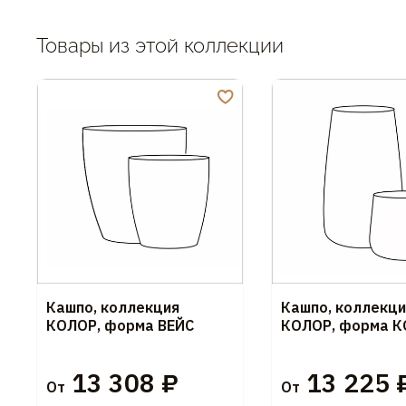
Товары из этой коллекции
Кашпо, коллекция
Кашпо, коллекци
КОЛОР, форма ВЕЙС
КОЛОР, форма К
13 308 ₽
13 225 
От
От