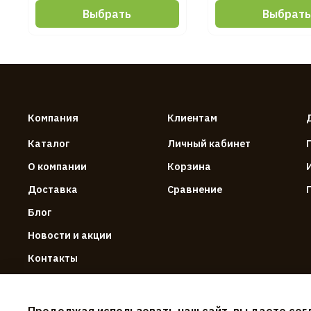
Выбрать
Выбрат
Компания
Клиентам
Каталог
Личный кабинет
О компании
Корзина
Доставка
Сравнение
Блог
Новости и акции
Контакты