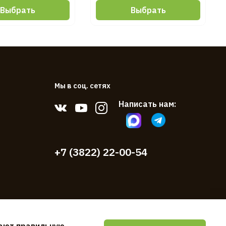
Выбрать
Выбрать
Мы в соц. сетях
Написать нам:
+7 (3822) 22-00-54