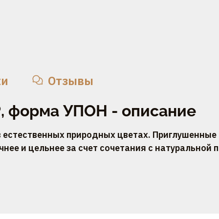
ки
Отзывы
, форма УПОН - описание
 естественных природных цветах. Приглушенные 
ее и цельнее за счет сочетания с натуральной 