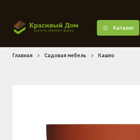
Каталог
Главная
Садовая мебель
Кашпо