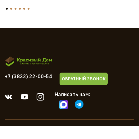
+7 (3822) 22-00-54
ОБРАТНЫЙ ЗВОНОК
Написать нам:
Компания