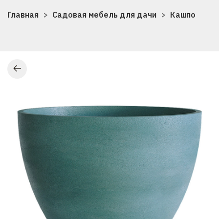
Главная
Садовая мебель для дачи
Кашпо