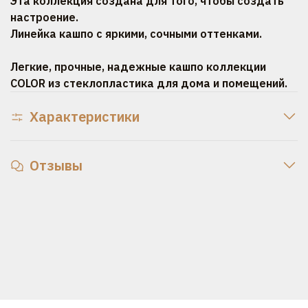
Эта коллекция создана для того, чтобы создать
настроение.
Линейка кашпо с яркими, сочными оттенками.
Легкие, прочные, надежные кашпо коллекции
COLOR из стеклопластика для дома и помещений.
Характеристики
Отзывы