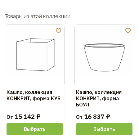
Товары из этой коллекции
Кашпо, коллекция
Кашпо, коллекция
КОНКРИТ, форма КУБ
КОНКРИТ, форма
БОУЛ
15 142 ₽
16 837 ₽
От
От
Выбрать
Выбрать