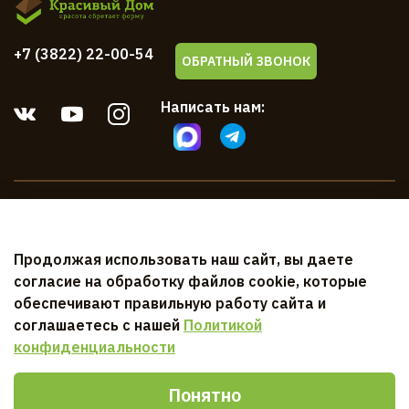
+7 (3822) 22-00-54
ОБРАТНЫЙ ЗВОНОК
Написать нам:
Компания
Продолжая использовать наш сайт, вы даете
Клиентам
согласие на обработку файлов cookie, которые
обеспечивают правильную работу сайта и
Документы
соглашаетесь с нашей
Политикой
конфиденциальности
Понятно