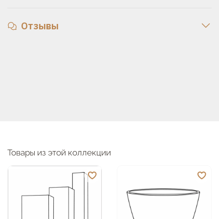
Отзывы
Товары из этой коллекции