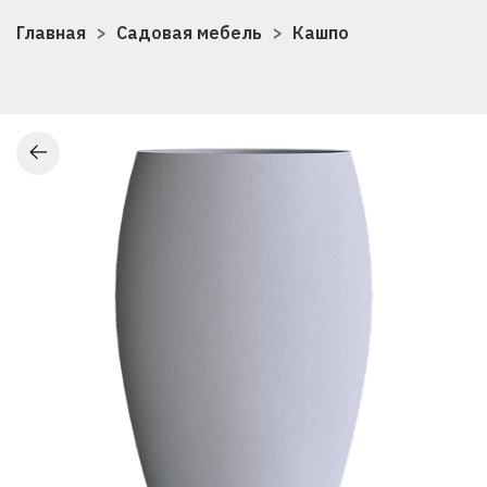
Главная
Садовая мебель
Кашпо