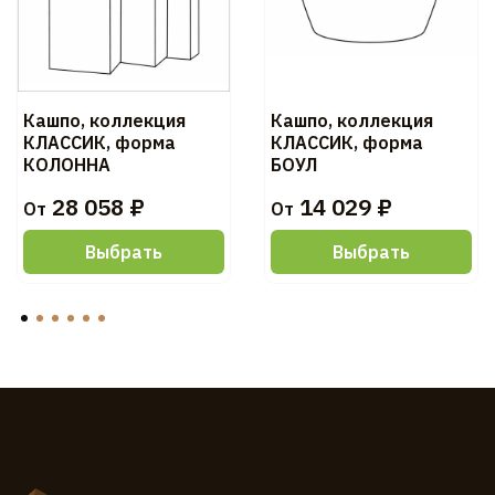
Кашпо, коллекция
Кашпо, коллекция
КЛАССИК, форма
КЛАССИК, форма
КОЛОННА
БОУЛ
28 058 ₽
14 029 ₽
От
От
Выбрать
Выбрать