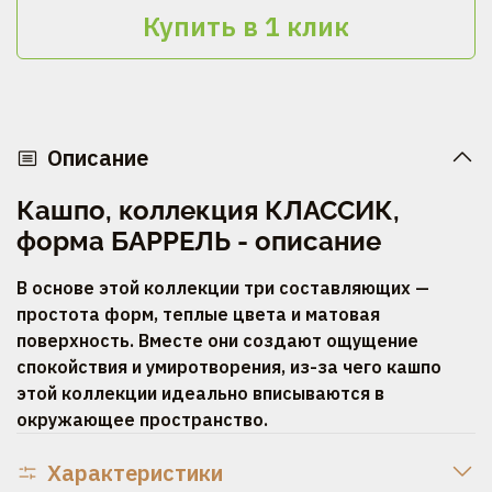
Купить в 1 клик
Описание
Кашпо, коллекция КЛАССИК,
форма БАРРЕЛЬ - описание
В основе этой коллекции три составляющих —
простота форм, теплые цвета и матовая
поверхность. Вместе они создают ощущение
спокойствия и умиротворения, из-за чего кашпо
этой коллекции идеально вписываются в
окружающее пространство.
Характеристики