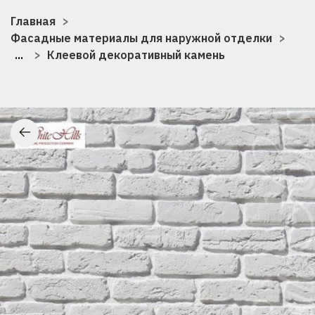
Главная
Фасадные материалы для наружной отделки
...
Клеевой декоративный камень