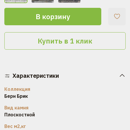
В корзину
Купить в 1 клик
Характеристики
Коллекция
Берн Брик
Вид камня
Плоскостной
Вес м2,кг