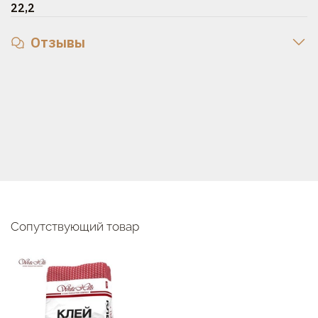
22,2
Отзывы
Сопутствующий товар