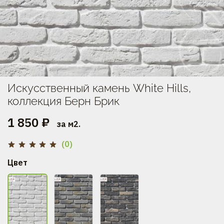
Искусственный камень White Hills,
коллекция Берн Брик
1 850 ₽
за м2.
(0)
Цвет