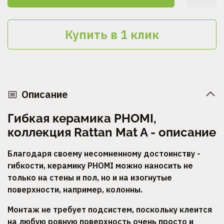
Купить в 1 клик
Описание
Гибкая керамика PHOMI,
коллекция Rattan Mat A - описание
Благодаря своему несомненному достоинству -
гибкости, керамику PHOMI можно наносить не
только на стены и пол, но и на изогнутые
поверхности, например, колонны.
Монтаж не требует подсистем, поскольку клеится
на любую ровную поверхность очень просто и