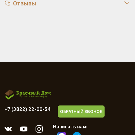
Отзывы
+7 (3822) 22-00-54
ОБРАТНЫЙ ЗВОНОК
Написать нам: