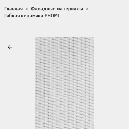
Главная
Фасадные материалы
Гибкая керамика PHOMI