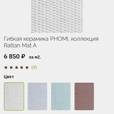
Гибкая керамика PHOMI, коллекция
Rattan Mat A
6 850 ₽
за м2.
(0)
Цвет