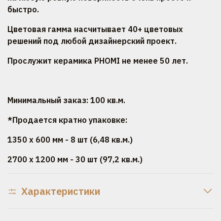
быстро.
Цветовая гамма насчитывает 40+ цветовых
решений под любой дизайнерский проект.
Прослужит керамика PHOMI не менее 50 лет.
Минимальный заказ: 100 кв.м.
*Продается кратно упаковке:
1350 х 600 мм - 8 шт (6,48 кв.м.)
2700 х 1200 мм - 30 шт (97,2 кв.м.)
Характеристики