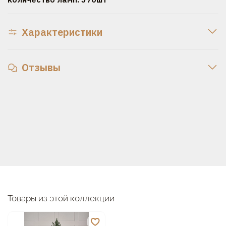
Характеристики
Отзывы
Товары из этой коллекции