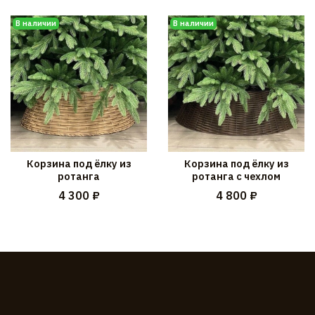
В наличии
В наличии
Корзина под ёлку из
Корзина под ёлку из
ротанга
ротанга с чехлом
4 300 ₽
4 800 ₽