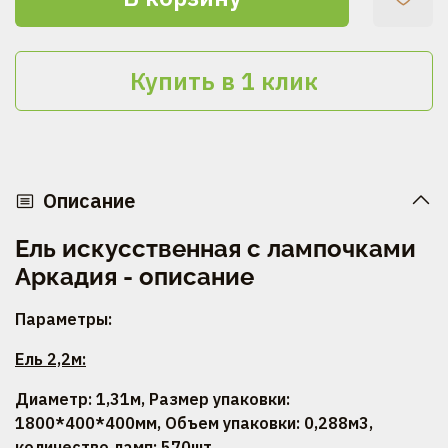
Купить в 1 клик
Описание
Ель искусственная с лампочками
Аркадия - описание
Параметры:
Ель 2,2м:
Диаметр: 1,31м, Размер упаковки:
1800*400*400мм, Объем упаковки: 0,288м3,
к
оличество ламп: 570шт