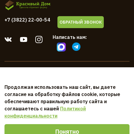
+7 (3822) 22-00-54
ОБРАТНЫЙ ЗВОНОК
Написать нам:
Компания
Продолжая использовать наш сайт, вы даете
Клиентам
согласие на обработку файлов cookie, которые
обеспечивают правильную работу сайта и
Документы
соглашаетесь с нашей
Политикой
конфиденциальности
Понятно