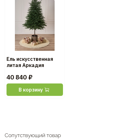
Ель искусственная
литая Аркадия
40 840 ₽
В корзину
Сопутствующий товар