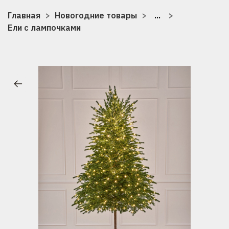
Главная
Новогодние товары
...
Ели с лампочками