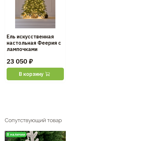
Ель искусственная
настольная Феерия с
лампочками
23 050 ₽
В корзину
Сопутствующий товар
В наличии