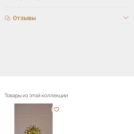
Отзывы
Товары из этой коллекции