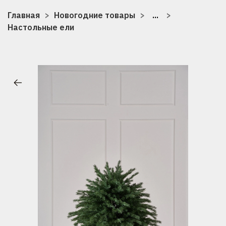
Главная
Новогодние товары
...
Настольные ели