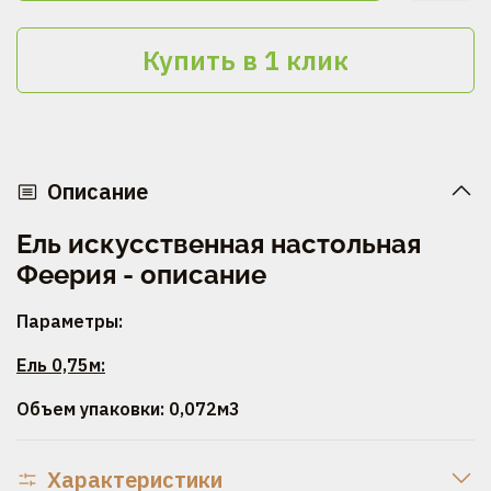
Купить в 1 клик
Описание
Ель искусственная настольная
Феерия - описание
Параметры:
Ель 0,75м:
Объем упаковки: 0,072м3
Характеристики