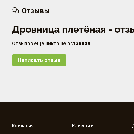
Отзывы
Дровница плетёная - отз
Отзывов еще никто не оставлял
Написать отзыв
Компания
Клиентам