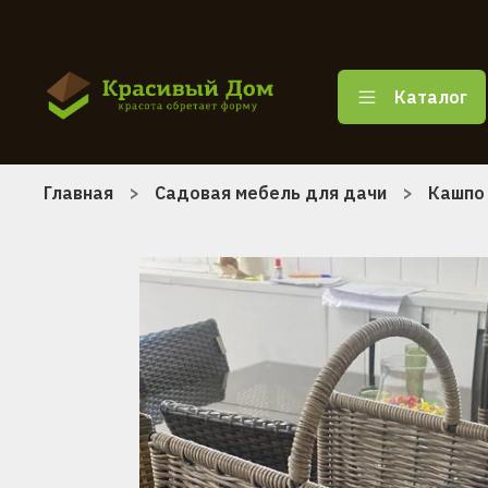
Каталог
Главная
Садовая мебель для дачи
Кашпо