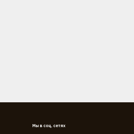
Мы в соц. сетях