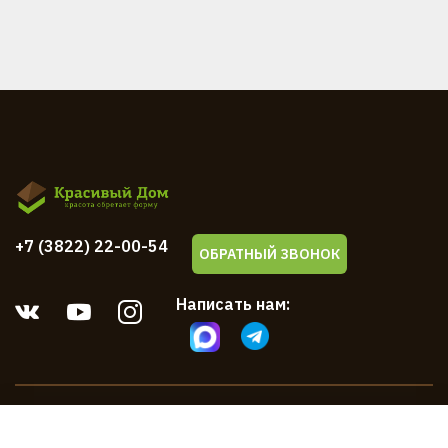
+7 (3822) 22-00-54
ОБРАТНЫЙ ЗВОНОК
Написать нам:
Компания