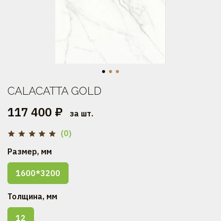
CALACATTA GOLD
117 400 ₽
за шт.
(0)
Размер, мм
1600*3200
Толщина, мм
12