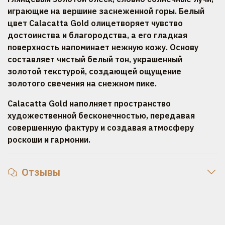
играющие на вершине заснеженной горы. Белый
цвет Calacatta Gold олицетворяет чувство
достоинства и благородства, а его гладкая
поверхность напоминает нежную кожу. Основу
составляет чистый белый тон, украшенный
золотой текстурой, создающей ощущение
золотого свечения на снежном пике.
Calacatta Gold наполняет пространство
художественной бесконечностью, передавая
совершенную фактуру и создавая атмосферу
роскоши и гармонии.
Отзывы